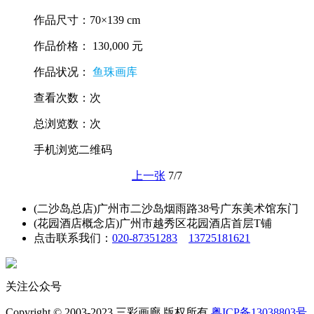
作品尺寸：70×139 cm
作品价格： 130,000 元
作品状况：
鱼珠画库
查看次数：
次
总浏览数：
次
手机浏览二维码
上一张
7/7
(二沙岛总店)广州市二沙岛烟雨路38号广东美术馆东门
(花园酒店概念店)广州市越秀区花园酒店首层T铺
点击联系我们：
020-87351283
13725181621
关注公众号
Copyright © 2003-2023 三彩画廊 版权所有
粤ICP备13038803号