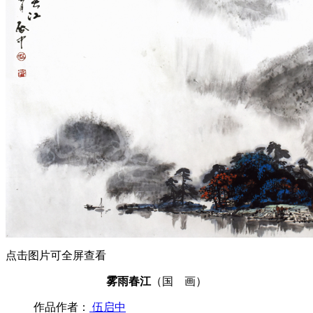
点击图片可全屏查看
雾雨春江
（国 画）
作品作者：
伍启中